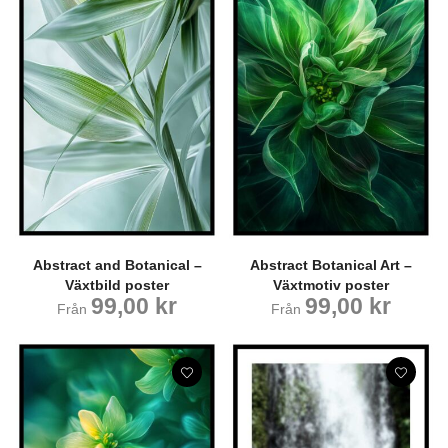
Abstract and Botanical –
Abstract Botanical Art –
Växtbild poster
Växtmotiv poster
99,00
kr
99,00
kr
Från
Från