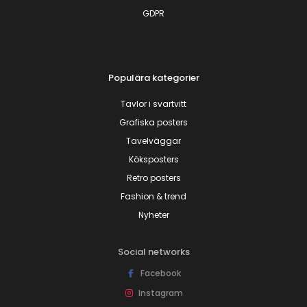
GDPR
Populära kategorier
Tavlor i svartvitt
Grafiska posters
Tavelväggar
Köksposters
Retro posters
Fashion & trend
Nyheter
Social networks
Facebook
Instagram