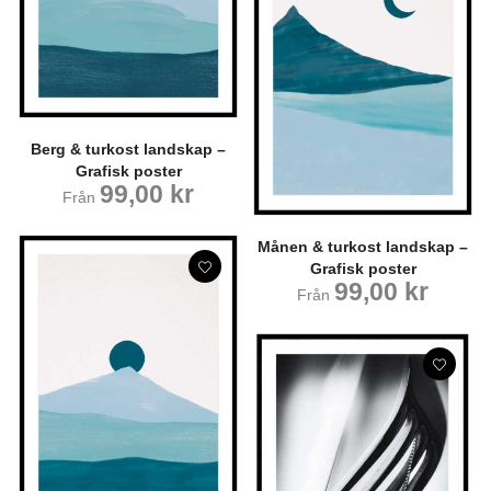
Berg & turkost landskap –
Grafisk poster
99,00
kr
Från
Månen & turkost landskap –
Grafisk poster
99,00
kr
Från