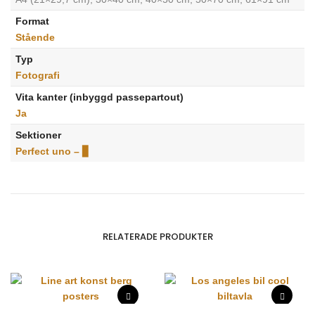
Format
Stående
Typ
Fotografi
Vita kanter (inbyggd passepartout)
Ja
Sektioner
Perfect uno – ▊
RELATERADE PRODUKTER