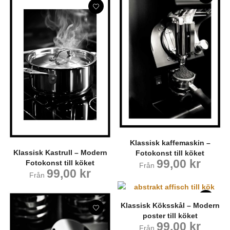
Klassisk kaffemaskin –
Klassisk Kastrull – Modern
Fotokonst till köket
99,00
kr
Fotokonst till köket
Från
99,00
kr
Från
Klassisk Köksskål – Modern
poster till köket
99,00
kr
Från