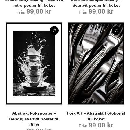
retro poster till köket
Svartvit poster till köket
99,00
kr
99,00
kr
Från
Från
Abstrakt köksposter –
Fork Art – Abstrakt Fotokonst
Trendig svartvit poster till
till köket
99,00
kr
köket
Från