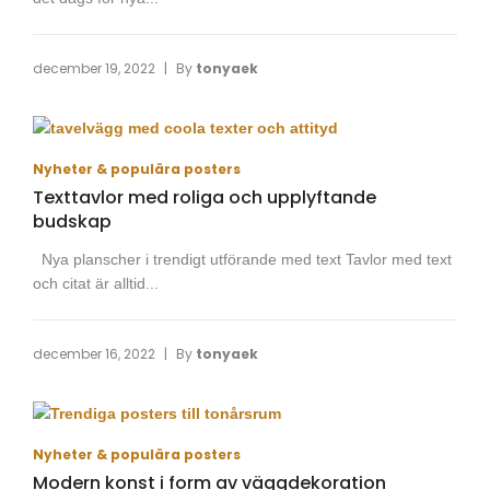
|
december 19, 2022
By
tonyaek
Nyheter & populära posters
Texttavlor med roliga och upplyftande
budskap
Nya planscher i trendigt utförande med text Tavlor med text
och citat är alltid...
|
december 16, 2022
By
tonyaek
Nyheter & populära posters
Modern konst i form av väggdekoration