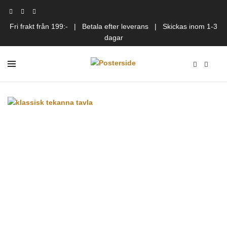
Fri frakt från 199:- | Betala efter leverans | Skickas inom 1-3
dagar