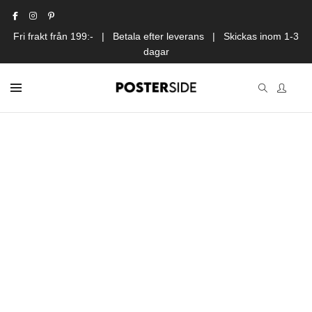
Fri frakt från 199:- | Betala efter leverans | Skickas inom 1-3
dagar