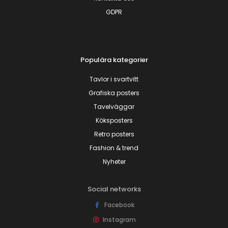
GDPR
Populära kategorier
Tavlor i svartvitt
Grafiska posters
Tavelväggar
Köksposters
Retro posters
Fashion & trend
Nyheter
Social networks
Facebook
Instagram