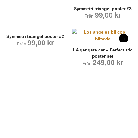
Symmetri triangel poster #3
99,00
kr
Från
Symmetri triangel poster #2
99,00
kr
Från
LA gangsta car – Perfect trio
poster set
249,00
kr
Från