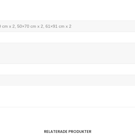
0 cm x 2, 50×70 cm x 2, 61×91 cm x 2
RELATERADE PRODUKTER