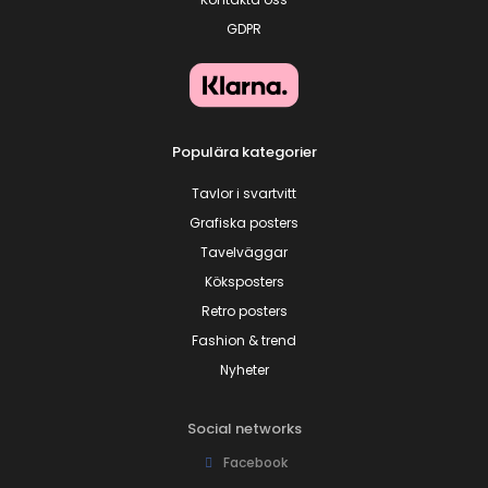
GDPR
Populära kategorier
Tavlor i svartvitt
Grafiska posters
Tavelväggar
Köksposters
Retro posters
Fashion & trend
Nyheter
Social networks
Facebook