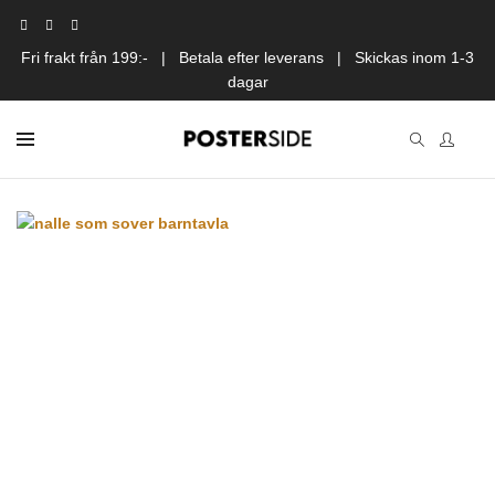
Fri frakt från 199:- | Betala efter leverans | Skickas inom 1-3
dagar