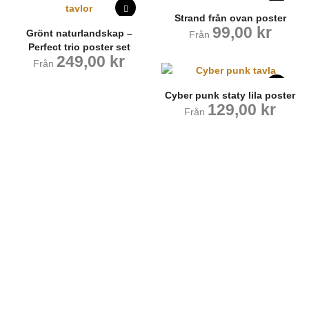
Strand från ovan poster
99,00
kr
Grönt naturlandskap –
Från
Perfect trio poster set
249,00
kr
Från
Cyber punk staty lila poster
129,00
kr
Från