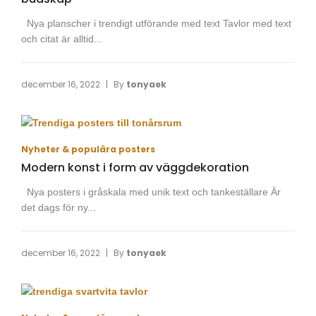
Nya planscher i trendigt utförande med text Tavlor med text
och citat är alltid...
|
december 16, 2022
By
tonyaek
Nyheter & populära posters
Modern konst i form av väggdekoration
Nya posters i gråskala med unik text och tankeställare Är
det dags för ny...
|
december 16, 2022
By
tonyaek