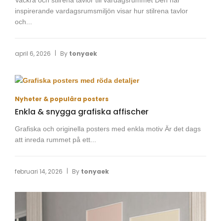
inspirerande vardagsrumsmiljön visar hur stilrena tavlor
och...
|
april 6, 2026
By
tonyaek
Nyheter & populära posters
Enkla & snygga grafiska affischer
Grafiska och originella posters med enkla motiv Är det dags
att inreda rummet på ett...
|
februari 14, 2026
By
tonyaek