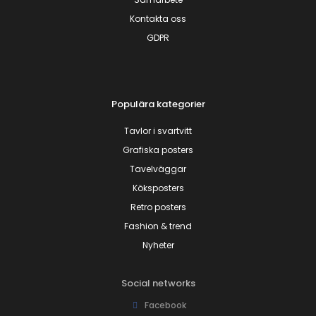
Kontakta oss
GDPR
Populära kategorier
Tavlor i svartvitt
Grafiska posters
Tavelväggar
Köksposters
Retro posters
Fashion & trend
Nyheter
Social networks
Facebook