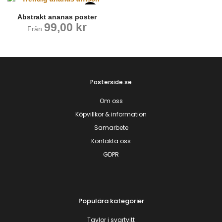
Abstrakt ananas poster
99,00
kr
Från
Posterside.se
Om oss
Köpvillkor & information
Samarbete
Kontakta oss
GDPR
Populära kategorier
Tavlor i svartvitt