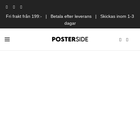
Fri frakt från 199:- | Betala efter leverans | Skickas inom 1-3
dagar