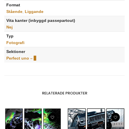
Format
Stående
,
Liggande
Vita kanter (inbyggd passepartout)
Nej
Typ
Fotografi
Sektioner
Perfect uno – ▊
RELATERADE PRODUKTER