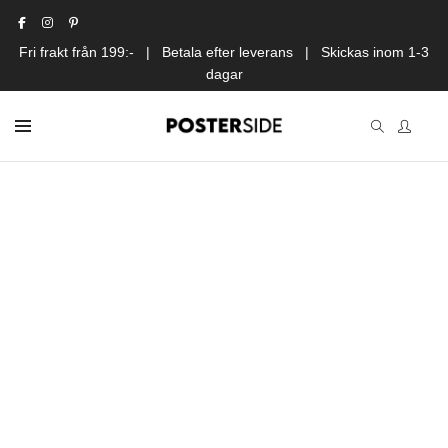
Fri frakt från 199:- | Betala efter leverans | Skickas inom 1-3
dagar