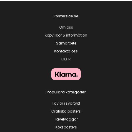
Posterside.se
Om oss
Köpvillkor & information
Samarbete
Kontakta oss
GDPR
Populära kategorier
Tavlor i svartvitt
Grafiska posters
Tavelväggar
Köksposters