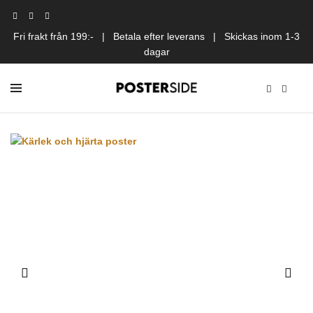
Fri frakt från 199:- | Betala efter leverans | Skickas inom 1-3
dagar