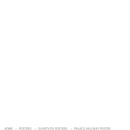
HOME
POSTERS
SVARTVITA POSTERS
PALACE HALLWAY POSTER