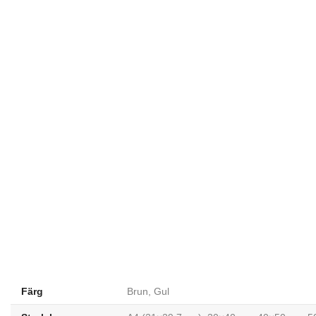
Färg
Brun, Gul