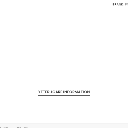
BRAND:
P
YTTERLIGARE INFORMATION