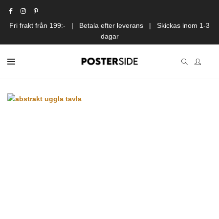
Fri frakt från 199:- | Betala efter leverans | Skickas inom 1-3
dagar